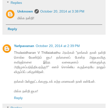
Replies
Unknown
October 20, 2014 at 3:38 PM
மிக்க நன்றி!
Reply
Yarlpavanan
October 20, 2014 at 2:39 PM
Thulasidharan V Thillaiakathu அவர்கள் "நாங்கள் தான் நன்றி
சொல்ல வேண்டும் ஐய! தங்களைப் போன்ற அனுபவமிகு
கவிஞர்களை இந்த வலையுலகம் எங்களுக்கு
அறிமுகப்படுத்தியதற்கு!!" எனச் சொல்லிய கருத்தையே நானும்
விரும்பிப் பகிருகிறேன்.
தங்கள் பின்னூட்டங்களூடாக் கற்ற மாணவன் நான் என்பேன்.
மிக்க நன்றி ஐயா!
Reply
Replies