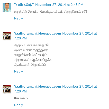
”தளிர் சுரேஷ்”
November 27, 2014 at 2:45 PM
கருத்தில் கொள்ள வேண்டியவர்கள் திருந்தினால் சரி!
Reply
Yaathoramani.blogspot.com
November 27, 2014 at
7:29 PM
அருமையான கவிதையில்
அவசியமான கருத்துரை
காதுள்ளோர் கேட்கட்டும்
மற்றவர்கள் இழக்காதிருக்க
ஆண்டவன் அருளட்டும்
Reply
Yaathoramani.blogspot.com
November 27, 2014 at
7:29 PM
tha.ma 5
Reply