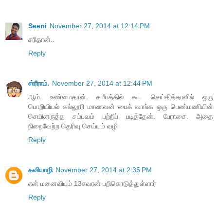
Seeni
November 27, 2014 at 12:14 PM
சரிதான்..
Reply
ஸ்ரீராம்.
November 27, 2014 at 12:44 PM
ஆம். உண்மைதான். சமீபத்தில் கூட செய்தித்தாளில் ஒரு
பொறியியல் கல்லூரி மாணவன் பைக் வாங்க ஒரு பெண்மணியின்
செயினருத்த சம்பவம் பற்றிப் படித்தேன். பேராசை. அதை
நிறைவேற்ற தெரிவு செய்யும் வழி
Reply
கவியாழி
November 27, 2014 at 2:35 PM
என் மனைவியும் 13சவரன் பறிகொடுத்துள்ளார்
Reply