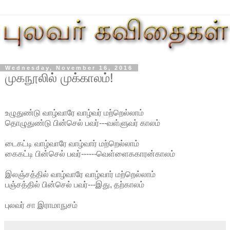
Wednesday, November 16, 2016
முகநூலில் முக்காலம்!
உழுதுண்டு வாழ்வாரே வாழ்வர் மற்றெல்லாம்
தொழுதுண்டு பின்செல் பவர்---வள்ளுவர் காலம்
டைகட்டி வாழ்வாரே வாழ்வார் மற்றெல்லாம்
கைகட்டி பின்செல் பவர்------வெள்ளைககாரன்காலம்
இலஞ்சத்தில் வாழ்வாரே வாழ்வார் மற்றெல்லாம்
பஞ்சத்தில் பின்செல் பவர்---இது, தற்காலம்
புலவர் சா இராமாநுசம்