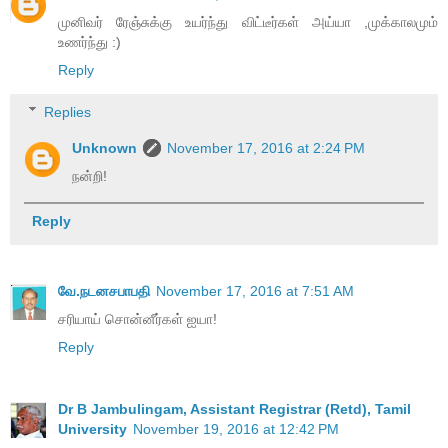
முனிவர் ரேஞ்சுக்கு உயர்ந்து விட்டீர்கள் அய்யா ,முக்காலமும்
உணர்ந்து :)
Reply
Replies
Unknown
November 17, 2016 at 2:24 PM
நன்றி!
Reply
வே.நடனசபாபதி
November 17, 2016 at 7:51 AM
சரியாய் சொன்னீர்கள் ஐயா!
Reply
Dr B Jambulingam, Assistant Registrar (Retd), Tamil
University
November 19, 2016 at 12:42 PM