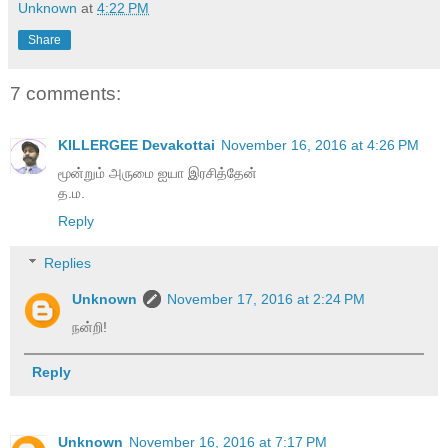
Unknown
at
4:22 PM
Share
7 comments:
KILLERGEE Devakottai
November 16, 2016 at 4:26 PM
மூன்றும் அருமை ஐயா இரசித்தேன்
த.ம.
Reply
Replies
Unknown
November 17, 2016 at 2:24 PM
நன்றி!
Reply
Unknown
November 16, 2016 at 7:17 PM