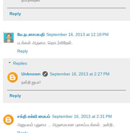
நம்புகிறேன்
Reply
வே.நடனசபாபதி
September 16, 2013 at 12:18 PM
படங்கள் அருமை. தொடர்கிறேன்.
Reply
Replies
Unknown
September 16, 2013 at 2:27 PM
நன்றி ஐயா!
Reply
சக்தி கல்வி மையம்
September 16, 2013 at 2:31 PM
அனுபவம் புதுமை ... அருமையான புகைப்படங்கள்.. நன்றி..