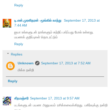
Reply
டி.என்.முரளிதரன் -மூங்கில் காற்று
September 17, 2013 at
7:44 AM
ஐயா உங்களுடன் நாங்களும் சுற்றிப் பார்ப்பது போல் உள்ளது.
பயணக் குறிப்புகள் தொடரட்டும்
Reply
Replies
Unknown
September 17, 2013 at 7:52 AM
மிக்க நன்றி
Reply
கீதமஞ்சரி
September 17, 2013 at 9:57 AM
படங்களுடன் பயண அனுபவம் ரசிக்கவைக்கிறது. பகிர்வுக்கு நன்றி
ஐயா.