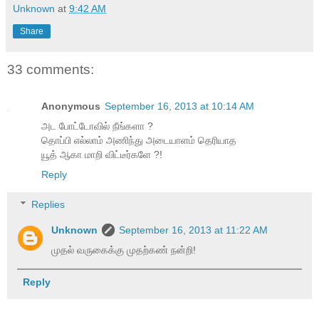
Unknown
at
9:42 AM
Share
33 comments:
Anonymous
September 16, 2013 at 10:14 AM
அட போட்டோவில் நீங்களா ?
தொப்பி எல்லாம் அணிந்து அடையாளம் தெரியாத
யூத் ஆகா மாறி விட்டீர்களே ?!
Reply
Replies
Unknown
September 16, 2013 at 11:22 AM
முதல் வருகைக்கு முதற்கண் நன்றி!
Reply