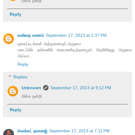
மிக்க நன்றி
Reply
கவிதை வானம்
September 17, 2013 at 2:37 PM
புகைப்படங்கள் அத்தனையும் அருமை
படைப்பில் தங்களில் நையாண்டித்தனமும் தெரிகிறது அருமை
அய்யா...
Reply
Replies
Unknown
September 17, 2013 at 9:12 PM
மிக்க நன்றி
Reply
வெங்கட் நாகராஜ்
September 17, 2013 at 7:11 PM