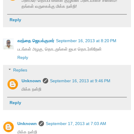
அன்பரே! தொப்பி எங்கள் குழுவின் அடையாளச் சின்னம்!
தங்கள் வருகைக்கு மிக்க நன்றி!
Reply
கரந்தை ஜெயக்குமார்
September 16, 2013 at 8:20 PM
படங்கள் அழகு, தொடருங்கள் ஐயா தொடர்கிறேன்
Reply
Replies
Unknown
September 16, 2013 at 9:46 PM
மிக்க நன்றி
Reply
Unknown
September 17, 2013 at 7:03 AM
மிக்க நன்றி