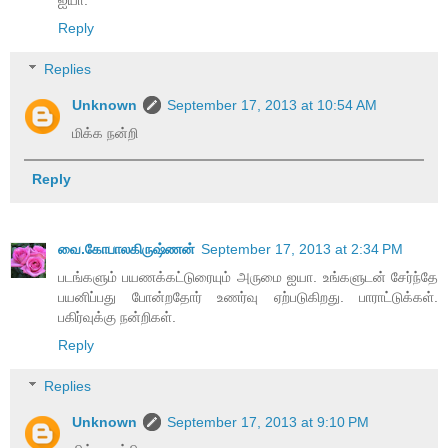
Reply
Replies
Unknown
September 17, 2013 at 10:54 AM
மிக்க நன்றி
Reply
வை.கோபாலகிருஷ்ணன்
September 17, 2013 at 2:34 PM
படங்களும் பயணக்கட்டுரையும் அருமை ஐயா. உங்களுடன் சேர்ந்தே
பயனிப்பது போன்றதோர் உணர்வு ஏற்படுகிறது. பாராட்டுக்கள்.
பகிர்வுக்கு நன்றிகள்.
Reply
Replies
Unknown
September 17, 2013 at 9:10 PM