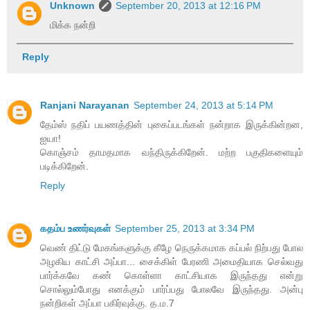
Unknown
September 20, 2013 at 12:16 PM
மிக்க நன்றி
Reply
Ranjani Narayanan
September 24, 2013 at 5:14 PM
தேம்ஸ் நதிப் பயணத்தின் புகைப்படங்கள் நன்றாக இருக்கின்றன,
ஐயா!
கொஞ்சம் தாமதமாக வந்திருக்கிறேன். மற்ற பகுதிகளையும்
படிக்கிறேன்.
Reply
கதம்ப உணர்வுகள்
September 25, 2013 at 3:34 PM
வெண் திட்டு மேகங்களுக்கு கீழே நெருக்கமாக கப்பல் நிற்பது போல
அழகிய காட்சி அப்பா... சைக்கிள் பேரணி அமைதியாக செல்வது
பார்க்கவே கண் கொள்ளா காட்சியாக இருந்தது என்று
சொல்லும்போது எனக்கும் பார்ப்பது போலவே இருந்தது. அன்பு
நன்றிகள் அப்பா பகிர்வுக்கு. த.ம.7