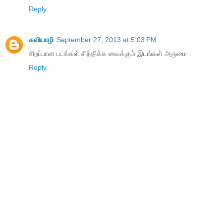
Reply
கவியாழி
September 27, 2013 at 5:03 PM
சிறப்பான படங்கள் சிந்திக்க வைக்கும் இடங்கள் அருமை
Reply