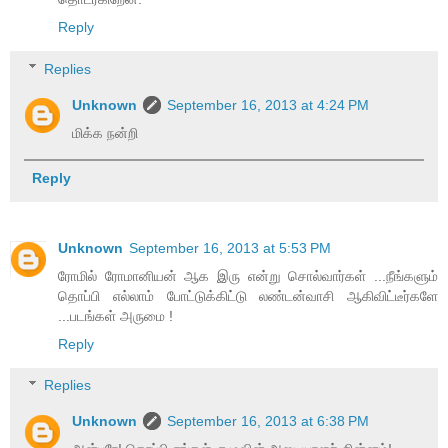
Reply
Replies
Unknown
September 16, 2013 at 4:24 PM
மிக்க நன்றி
Reply
Unknown
September 16, 2013 at 5:53 PM
ரோமில் ரோமானியன் ஆக இரு என்று சொல்வார்கள் ...நீங்களும்
தொப்பி எல்லாம் போட்டுக்கிட்டு லண்டன்வாசி ஆகிவிட்டீர்களே
...படங்கள் அருமை !
Reply
Replies
Unknown
September 16, 2013 at 6:38 PM