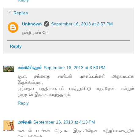
Reply
Replies
Unknown
September 16, 2013 at 2:57 PM
நன்றி நண்பரே!
Reply
வல்லிசிம்ஹன்
September 16, 2013 at 3:53 PM
ஐயா. தங்களது லண்டன் புகைப்படங்கள் அருமையாக
இருக்கின்றன.
முந்தைய பகுதிகளையும் படித்துவிட்டு வருகிறேன். என்றும்
நலமுடன் இருக்க வாழ்த்துகள்.
Reply
மாதேவி
September 16, 2013 at 4:13 PM
லண்டன் படங்கள் அழகாக இருக்கின்றன. சுற்றுப்பயணத்தில்
தொடர்கிறேன்.