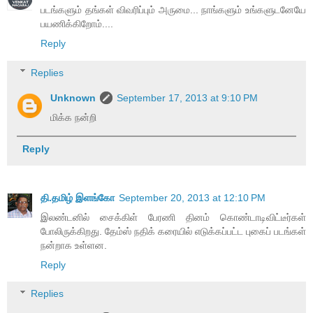
படங்களும் தங்கள் விவரிப்பும் அருமை... நாங்களும் உங்களுடனேயே
பயணிக்கிறோம்....
Reply
Replies
Unknown
September 17, 2013 at 9:10 PM
மிக்க நன்றி
Reply
தி.தமிழ் இளங்கோ
September 20, 2013 at 12:10 PM
இலண்டனில் சைக்கிள் பேரணி தினம் கொண்டாடிவிட்டீர்கள்
போலிருக்கிறது. தேம்ஸ் நதிக் கரையில் எடுக்கப்பட்ட புகைப் படங்கள்
நன்றாக உள்ளன.
Reply
Replies