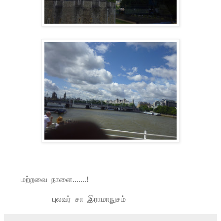
மற்றவை நாளை.......!
புலவர் சா இராமாநுசம்