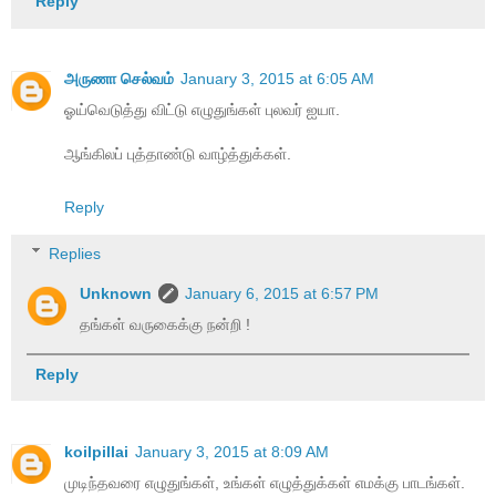
Reply
அருணா செல்வம்
January 3, 2015 at 6:05 AM
ஓய்வெடுத்து விட்டு எழுதுங்கள் புலவர் ஐயா.
ஆங்கிலப் புத்தாண்டு வாழ்த்துக்கள்.
Reply
Replies
Unknown
January 6, 2015 at 6:57 PM
தங்கள் வருகைக்கு நன்றி !
Reply
koilpillai
January 3, 2015 at 8:09 AM
முடிந்தவரை எழுதுங்கள், உங்கள் எழுத்துக்கள் எமக்கு பாடங்கள்.