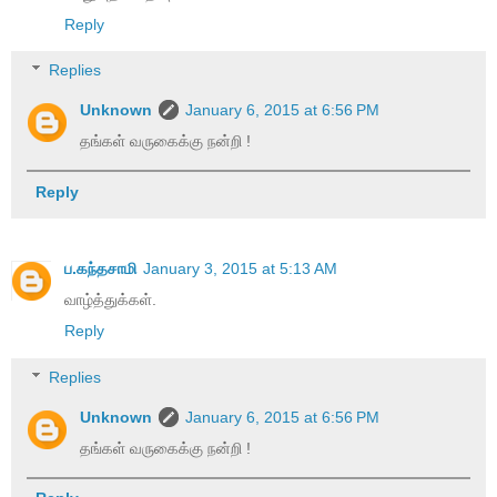
Reply
Replies
Unknown
January 6, 2015 at 6:56 PM
தங்கள் வருகைக்கு நன்றி !
Reply
ப.கந்தசாமி
January 3, 2015 at 5:13 AM
வாழ்த்துக்கள்.
Reply
Replies
Unknown
January 6, 2015 at 6:56 PM
தங்கள் வருகைக்கு நன்றி !