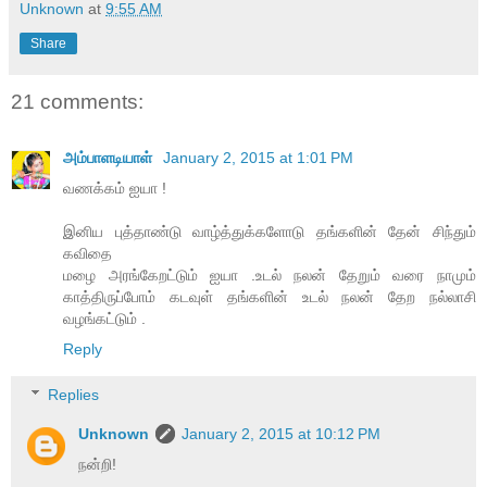
Unknown
at
9:55 AM
Share
21 comments:
அம்பாளடியாள்
January 2, 2015 at 1:01 PM
வணக்கம் ஐயா !
இனிய புத்தாண்டு வாழ்த்துக்களோடு தங்களின் தேன் சிந்தும்
கவிதை
மழை அரங்கேறட்டும் ஐயா .உடல் நலன் தேறும் வரை நாமும்
காத்திருப்போம் கடவுள் தங்களின் உடல் நலன் தேற நல்லாசி
வழங்கட்டும் .
Reply
Replies
Unknown
January 2, 2015 at 10:12 PM
நன்றி!