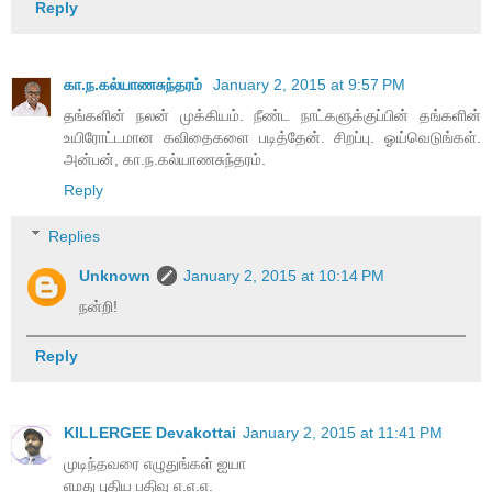
Reply
கா.ந.கல்யாணசுந்தரம்
January 2, 2015 at 9:57 PM
தங்களின் நலன் முக்கியம். நீண்ட நாட்களுக்குப்பின் தங்களின்
உயிரோட்டமான கவிதைகளை படித்தேன். சிறப்பு. ஓய்வெடுங்கள்.
அன்பன், கா.ந.கல்யாணசுந்தரம்.
Reply
Replies
Unknown
January 2, 2015 at 10:14 PM
நன்றி!
Reply
KILLERGEE Devakottai
January 2, 2015 at 11:41 PM
முடிந்தவரை எழுதுங்கள் ஐயா
எமது புதிய பதிவு எ.எ.எ.