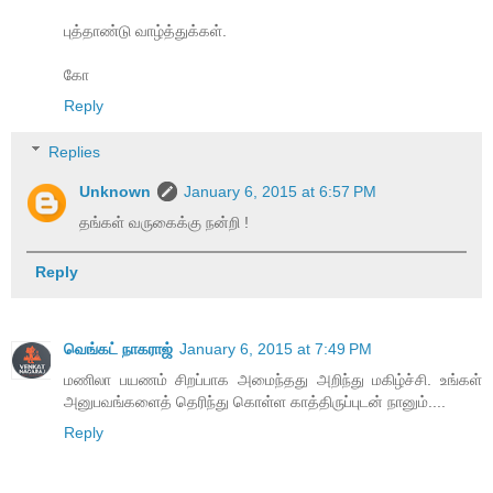
புத்தாண்டு வாழ்த்துக்கள்.
கோ
Reply
Replies
Unknown
January 6, 2015 at 6:57 PM
தங்கள் வருகைக்கு நன்றி !
Reply
வெங்கட் நாகராஜ்
January 6, 2015 at 7:49 PM
மணிலா பயணம் சிறப்பாக அமைந்தது அறிந்து மகிழ்ச்சி. உங்கள்
அனுபவங்களைத் தெரிந்து கொள்ள காத்திருப்புடன் நானும்....
Reply