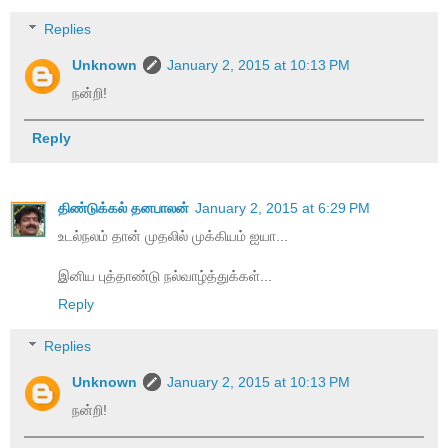
Replies
Unknown
January 2, 2015 at 10:13 PM
நன்றி!
Reply
திண்டுக்கல் தனபாலன்
January 2, 2015 at 6:29 PM
உடல்நலம் தான் முதலில் முக்கியம் ஐயா...
இனிய புத்தாண்டு நல்வாழ்த்துக்கள்...
Reply
Replies
Unknown
January 2, 2015 at 10:13 PM
நன்றி!