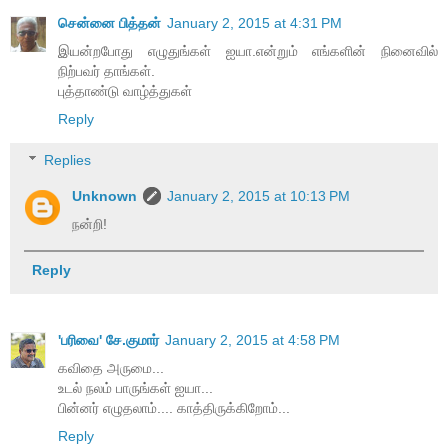
சென்னை பித்தன்
January 2, 2015 at 4:31 PM
இயன்றபோது எழுதுங்கள் ஐயா.என்றும் எங்களின் நினைவில்
நிற்பவர் தாங்கள்.
புத்தாண்டு வாழ்த்துகள்
Reply
Replies
Unknown
January 2, 2015 at 10:13 PM
நன்றி!
Reply
'பரிவை' சே.குமார்
January 2, 2015 at 4:58 PM
கவிதை அருமை...
உடல் நலம் பாருங்கள் ஐயா...
பின்னர் எழுதலாம்.... காத்திருக்கிறோம்...
Reply