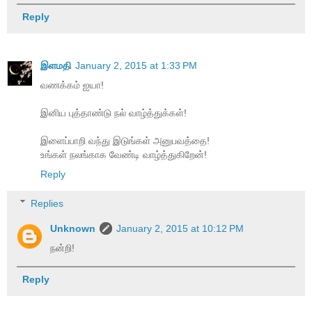
Reply
இளமதி
January 2, 2015 at 1:33 PM
வணக்கம் ஐயா!
இனிய புத்தாண்டு நல் வாழ்த்துக்கள்!
இளைப்பாறி வந்து இடுங்கள் அனுபவத்தை!
உங்கள் நலங்காக வேண்டி வாழ்த்துகிறேன்!
Reply
Replies
Unknown
January 2, 2015 at 10:12 PM
நன்றி!
Reply