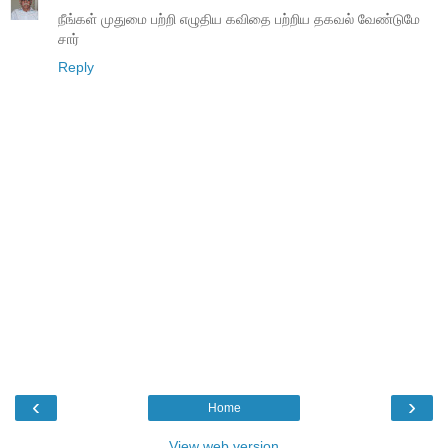
நீங்கள் முதுமை பற்றி எழுதிய கவிதை பற்றிய தகவல் வேண்டுமே
சார்
Reply
‹
›
Home
View web version