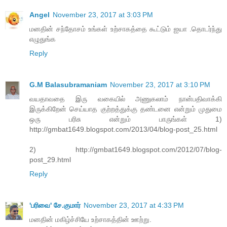
Angel
November 23, 2017 at 3:03 PM
மனதின் சந்தோசம் உங்கள் உற்சாகத்தை கூட்டும் ஐயா .தொடர்ந்து
எழுதுங்க
Reply
G.M Balasubramaniam
November 23, 2017 at 3:10 PM
வயதாவதை இரு வகையில் அணுகலாம் நான்பதிவாக்கி
இருக்கிறேன் செய்யாத குற்றத்துக்கு தண்டனை என்றும் முதுமை
ஒரு பரிசு என்றும் பாருங்கள் 1)
http://gmbat1649.blogspot.com/2013/04/blog-post_25.html
2) http://gmbat1649.blogspot.com/2012/07/blog-
post_29.html
Reply
'பரிவை' சே.குமார்
November 23, 2017 at 4:33 PM
மனதின் மகிழ்ச்சியே உற்சாகத்தின் ஊற்று.