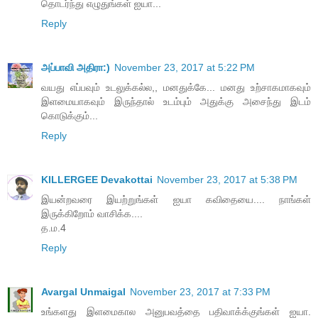
தொடர்ந்து எழுதுங்கள் ஐயா...
Reply
அப்பாவி அதிரா:)
November 23, 2017 at 5:22 PM
வயது எப்பவும் உடலுக்கல்ல,, மனதுக்கே... மனது உற்சாகமாகவும்
இளமையாகவும் இருந்தால் உடம்பும் அதுக்கு அசைந்து இடம்
கொடுக்கும்...
Reply
KILLERGEE Devakottai
November 23, 2017 at 5:38 PM
இயன்றவரை இயற்றுங்கள் ஐயா கவிதையை.... நாங்கள்
இருக்கிறோம் வாசிக்க....
த.ம.4
Reply
Avargal Unmaigal
November 23, 2017 at 7:33 PM
உங்களது இளமைகால அனுபவத்தை பதிவாக்க்குங்கள் ஐயா.