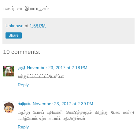
புலவர் சா இராமாநுசம்
Unknown
at
1:58 PM
Share
10 comments:
ராஜி
November 23, 2017 at 2:18 PM
வந்துட்ட்ட்ட்ட்ட்ட்ட்ட்டேன்ப்பா
Reply
ஸ்ரீராம்.
November 23, 2017 at 2:39 PM
மருந்து போலப் பதிவுகள் கொடுத்தாலும் விருந்து போல உண்டு
மகிழ்வோம். உற்சாகமாய்ப் பதிவிடுங்கள்.
Reply