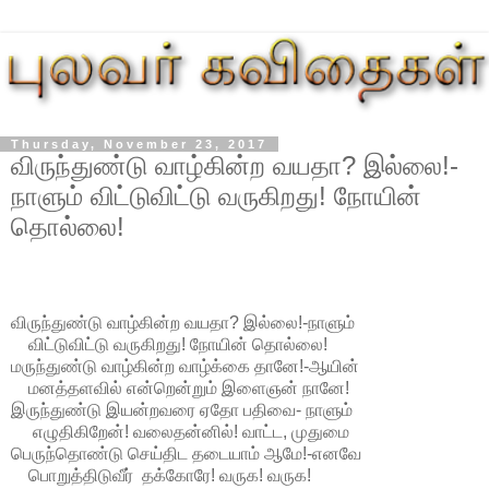
Thursday, November 23, 2017
விருந்துண்டு வாழ்கின்ற வயதா? இல்லை!-
நாளும் விட்டுவிட்டு வருகிறது! நோயின்
தொல்லை!
விருந்துண்டு வாழ்கின்ற வயதா? இல்லை!-நாளும்
விட்டுவிட்டு வருகிறது! நோயின் தொல்லை!
மருந்துண்டு வாழ்கின்ற வாழ்க்கை தானே!-ஆயின்
மனத்தளவில் என்றென்றும் இளைஞன் நானே!
இருந்துண்டு இயன்றவரை ஏதோ பதிவை- நாளும்
எழுதிகிறேன்! வலைதன்னில்! வாட்ட, முதுமை
பெருந்தொண்டு செய்திட தடையாம் ஆமே!-எனவே
பொறுத்திடுவீர் தக்கோரே! வருக! வருக!