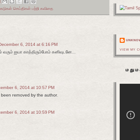
M
் கேடுகள் செய்திகள் பற்றி கவிதை
UNKNO
December 6, 2014 at 6:16 PM
VIEW MY 
ம் வரும் ஐயா காத்திரும்போம் கனிவுடனே...
மதும
ember 6, 2014 at 10:57 PM
been removed by the author.
ember 6, 2014 at 10:59 PM