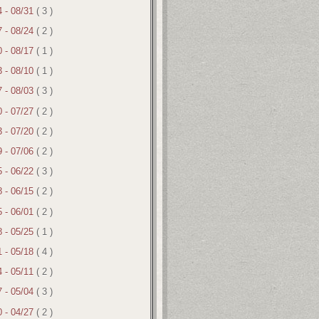
4 - 08/31
( 3 )
7 - 08/24
( 2 )
0 - 08/17
( 1 )
3 - 08/10
( 1 )
7 - 08/03
( 3 )
0 - 07/27
( 2 )
3 - 07/20
( 2 )
9 - 07/06
( 2 )
5 - 06/22
( 3 )
8 - 06/15
( 2 )
5 - 06/01
( 2 )
8 - 05/25
( 1 )
1 - 05/18
( 4 )
4 - 05/11
( 2 )
7 - 05/04
( 3 )
0 - 04/27
( 2 )