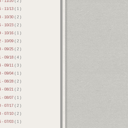
3 - 11/20
( 2 )
6 - 11/13
( 1 )
3 - 10/30
( 2 )
6 - 10/23
( 2 )
9 - 10/16
( 1 )
2 - 10/09
( 2 )
8 - 09/25
( 2 )
1 - 09/18
( 4 )
4 - 09/11
( 3 )
8 - 09/04
( 1 )
1 - 08/28
( 2 )
4 - 08/21
( 2 )
1 - 08/07
( 1 )
0 - 07/17
( 2 )
3 - 07/10
( 2 )
6 - 07/03
( 1 )