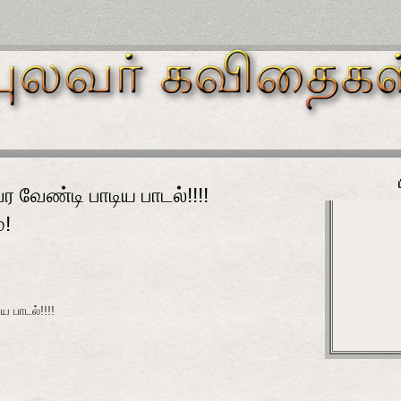
 வேண்டி பாடிய பாடல்!!!!
்!
 பாடல்!!!!