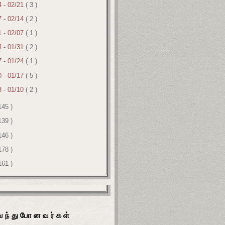
4 - 02/21
( 3 )
7 - 02/14
( 2 )
1 - 02/07
( 1 )
4 - 01/31
( 2 )
7 - 01/24
( 1 )
0 - 01/17
( 5 )
3 - 01/10
( 2 )
145 )
139 )
146 )
178 )
161 )
வந்துபோனவர்கள்