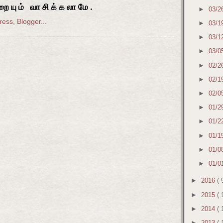
ையும் வாசிக்கலாமே.
►
03/2
►
03/1
►
03/1
►
03/0
►
02/2
►
02/1
►
02/0
►
01/2
►
01/2
►
01/1
►
01/0
►
01/0
►
2016
( 
►
2015
( 
►
2014
( 
►
2013
( 