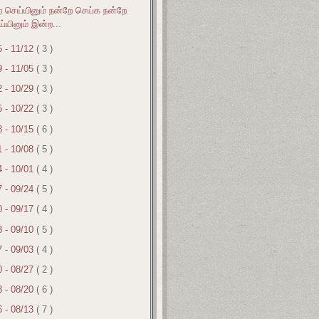
 செய்யினும் நன்றே செய்க நன்றே
்யினும் இன்ற...
5 - 11/12
( 3 )
9 - 11/05
( 3 )
2 - 10/29
( 3 )
5 - 10/22
( 3 )
8 - 10/15
( 6 )
1 - 10/08
( 5 )
4 - 10/01
( 4 )
7 - 09/24
( 5 )
0 - 09/17
( 4 )
3 - 09/10
( 5 )
7 - 09/03
( 4 )
0 - 08/27
( 2 )
3 - 08/20
( 6 )
6 - 08/13
( 7 )