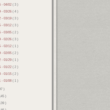
6 - 04/02
( 3 )
9 - 03/26
( 4 )
2 - 03/19
( 3 )
5 - 03/12
( 3 )
6 - 03/05
( 2 )
9 - 02/26
( 3 )
5 - 02/12
( 1 )
9 - 02/05
( 2 )
2 - 01/29
( 1 )
5 - 01/22
( 2 )
8 - 01/15
( 2 )
1 - 01/08
( 1 )
97 )
145 )
139 )
146 )