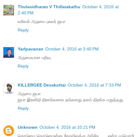
Thulasidharan V Thillaiakathu
October 4, 2016 at
2:40 PM
வரிகள் அருமை புலவர் ஐயா
Reply
Yarlpavanan
October 4, 2016 at 3:40 PM
அருமையான பதிவு
Reply
KILLERGEE Devakottai
October 4, 2016 at 7:33 PM
அருமை ஐயா
ஐயா இரண்டு தினங்களாக தங்களது தளம் திறக்க மறுத்தது.
Reply
Unknown
October 4, 2016 at 10:21 PM
கொடுமை கொடுமைன்னு கோவிலுக்கு அங்கே ......என்ற பழமொழி