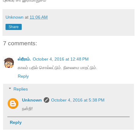
Unknown
at
11:06 AM
Share
7 comments:
ஸ்ரீராம்.
October 4, 2016 at 12:48 PM
காலம் பதில் சொல்லட்டும். நிலைமை மாறட்டும்.
Reply
Replies
Unknown
October 4, 2016 at 5:38 PM
நன்றி!
Reply